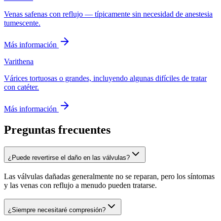
Venas safenas con reflujo — típicamente sin necesidad de anestesia
tumescente.
Más información
Varithena
Várices tortuosas o grandes, incluyendo algunas difíciles de tratar
con catéter.
Más información
Preguntas frecuentes
¿Puede revertirse el daño en las válvulas?
Las válvulas dañadas generalmente no se reparan, pero los síntomas
y las venas con reflujo a menudo pueden tratarse.
¿Siempre necesitaré compresión?