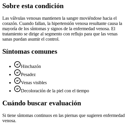
Sobre esta condición
Las válvulas venosas mantienen la sangre moviéndose hacia el
corazón. Cuando fallan, la hipertensión venosa resultante causa la
mayoría de los síntomas y signos de la enfermedad venosa. El
tratamiento se dirige al segmento con reflujo para que las venas
sanas puedan asumir el control.
Síntomas comunes
Hinchazón
Pesadez
Venas visibles
Decoloración de la piel con el tiempo
Cuándo buscar evaluación
Si tiene síntomas continuos en las piernas que sugieren enfermedad
venosa.