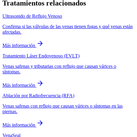
Tratamientos relacionados
Ultrasonido de Reflujo Venoso
Confirma si las válvulas de las venas tienen fugas y qué venas están
afectadas.
Más información
Tratamiento Láser Endovenoso (EVLT)
Venas safenas y tributarias con reflujo que causan várices o
síntomas.
Más información
Ablación por Radiofrecuencia (RFA)
Venas safenas con reflujo que causan várices o síntomas en las
piernas.
Más información
VenaSeal