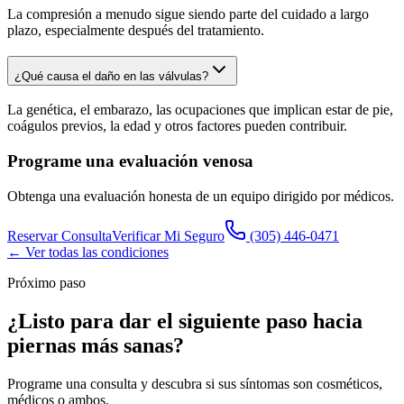
La compresión a menudo sigue siendo parte del cuidado a largo
plazo, especialmente después del tratamiento.
¿Qué causa el daño en las válvulas?
La genética, el embarazo, las ocupaciones que implican estar de pie,
coágulos previos, la edad y otros factores pueden contribuir.
Programe una evaluación venosa
Obtenga una evaluación honesta de un equipo dirigido por médicos.
Reservar Consulta
Verificar Mi Seguro
(305) 446-0471
← Ver todas las condiciones
Próximo paso
¿Listo para dar el siguiente paso hacia
piernas más sanas
?
Programe una consulta y descubra si sus síntomas son cosméticos,
médicos o ambos.