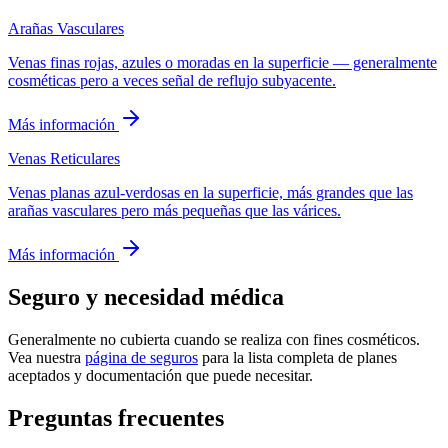
Arañas Vasculares
Venas finas rojas, azules o moradas en la superficie — generalmente
cosméticas pero a veces señal de reflujo subyacente.
Más información
Venas Reticulares
Venas planas azul-verdosas en la superficie, más grandes que las
arañas vasculares pero más pequeñas que las várices.
Más información
Seguro y necesidad médica
Generalmente no cubierta cuando se realiza con fines cosméticos.
Vea nuestra
página de seguros
para la lista completa de planes
aceptados y documentación que puede necesitar.
Preguntas frecuentes