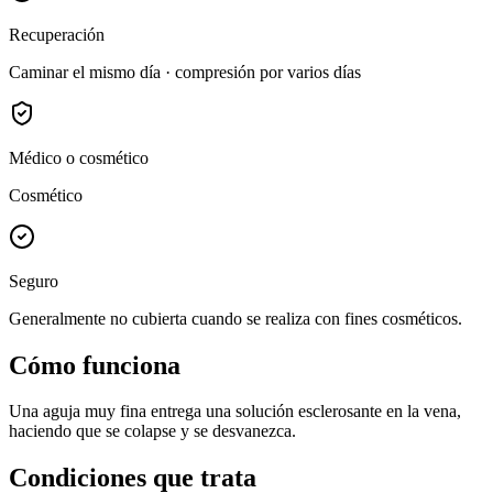
Recuperación
Caminar el mismo día · compresión por varios días
Médico o cosmético
Cosmético
Seguro
Generalmente no cubierta cuando se realiza con fines cosméticos.
Cómo funciona
Una aguja muy fina entrega una solución esclerosante en la vena,
haciendo que se colapse y se desvanezca.
Condiciones que trata