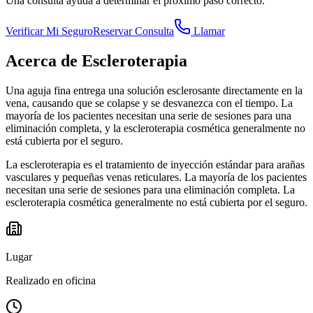
Una consulta ayuda a determinar el próximo paso correcto.
Verificar Mi Seguro
Reservar Consulta
Llamar
Acerca de
Escleroterapia
Una aguja fina entrega una solución esclerosante directamente en la
vena, causando que se colapse y se desvanezca con el tiempo. La
mayoría de los pacientes necesitan una serie de sesiones para una
eliminación completa, y la escleroterapia cosmética generalmente no
está cubierta por el seguro.
La escleroterapia es el tratamiento de inyección estándar para arañas
vasculares y pequeñas venas reticulares. La mayoría de los pacientes
necesitan una serie de sesiones para una eliminación completa. La
escleroterapia cosmética generalmente no está cubierta por el seguro.
Lugar
Realizado en oficina