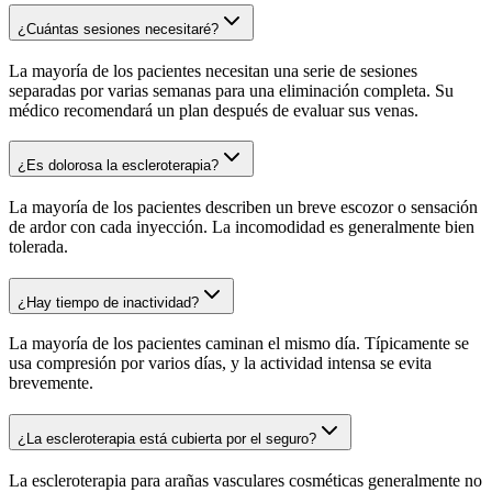
¿Cuántas sesiones necesitaré?
La mayoría de los pacientes necesitan una serie de sesiones
separadas por varias semanas para una eliminación completa. Su
médico recomendará un plan después de evaluar sus venas.
¿Es dolorosa la escleroterapia?
La mayoría de los pacientes describen un breve escozor o sensación
de ardor con cada inyección. La incomodidad es generalmente bien
tolerada.
¿Hay tiempo de inactividad?
La mayoría de los pacientes caminan el mismo día. Típicamente se
usa compresión por varios días, y la actividad intensa se evita
brevemente.
¿La escleroterapia está cubierta por el seguro?
La escleroterapia para arañas vasculares cosméticas generalmente no