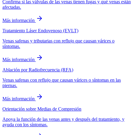
Confirma si las válvulas de las venas tienen fugas y qué venas están
afectadas.
Más información
Tratamiento Láser Endovenoso (EVLT)
Venas safenas y tributarias con reflujo que causan várices o
síntomas.
Más información
Ablación por Radiofrecuencia (RFA)
Venas safenas con reflujo que causan várices o síntomas en las
piernas.
Más información
Orientación sobre Medias de Compresión
Apoya la función de las venas antes y después del tratamiento, y
ayuda con los síntomas.