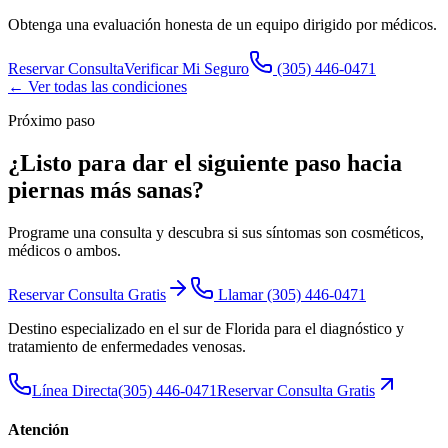
Obtenga una evaluación honesta de un equipo dirigido por médicos.
Reservar Consulta
Verificar Mi Seguro
(305) 446-0471
← Ver todas las condiciones
Próximo paso
¿Listo para dar el siguiente paso hacia
piernas más sanas
?
Programe una consulta y descubra si sus síntomas son cosméticos,
médicos o ambos.
Reservar Consulta Gratis
Llamar
(305) 446-0471
Destino especializado en el sur de Florida para el diagnóstico y
tratamiento de enfermedades venosas.
Línea Directa
(305) 446-0471
Reservar Consulta Gratis
Atención