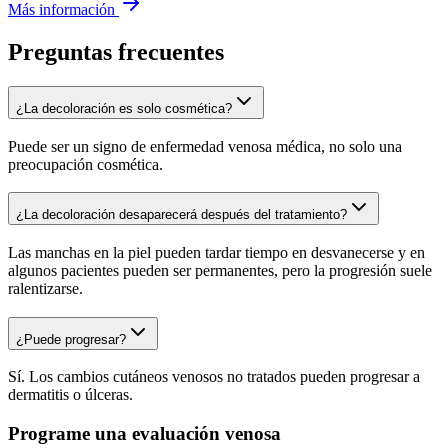
Más información
Preguntas frecuentes
¿La decoloración es solo cosmética?
Puede ser un signo de enfermedad venosa médica, no solo una
preocupación cosmética.
¿La decoloración desaparecerá después del tratamiento?
Las manchas en la piel pueden tardar tiempo en desvanecerse y en
algunos pacientes pueden ser permanentes, pero la progresión suele
ralentizarse.
¿Puede progresar?
Sí. Los cambios cutáneos venosos no tratados pueden progresar a
dermatitis o úlceras.
Programe una evaluación venosa