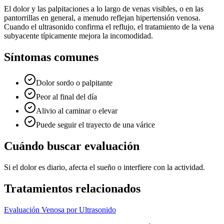
El dolor y las palpitaciones a lo largo de venas visibles, o en las
pantorrillas en general, a menudo reflejan hipertensión venosa.
Cuando el ultrasonido confirma el reflujo, el tratamiento de la vena
subyacente típicamente mejora la incomodidad.
Síntomas comunes
Dolor sordo o palpitante
Peor al final del día
Alivio al caminar o elevar
Puede seguir el trayecto de una várice
Cuándo buscar evaluación
Si el dolor es diario, afecta el sueño o interfiere con la actividad.
Tratamientos relacionados
Evaluación Venosa por Ultrasonido