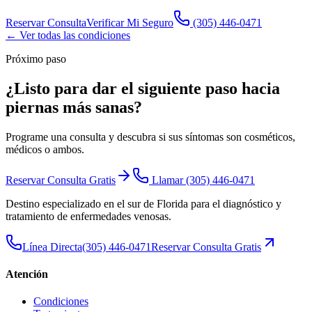
Reservar Consulta
Verificar Mi Seguro
(305) 446-0471
← Ver todas las condiciones
Próximo paso
¿Listo para dar el siguiente paso hacia
piernas más sanas
?
Programe una consulta y descubra si sus síntomas son cosméticos,
médicos o ambos.
Reservar Consulta Gratis
Llamar
(305) 446-0471
Destino especializado en el sur de Florida para el diagnóstico y
tratamiento de enfermedades venosas.
Línea Directa
(305) 446-0471
Reservar Consulta Gratis
Atención
Condiciones