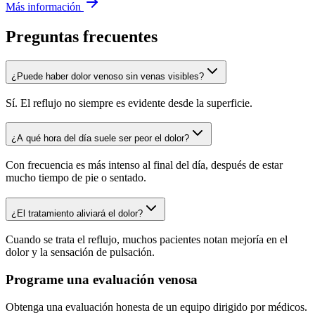
Más información
Preguntas frecuentes
¿Puede haber dolor venoso sin venas visibles?
Sí. El reflujo no siempre es evidente desde la superficie.
¿A qué hora del día suele ser peor el dolor?
Con frecuencia es más intenso al final del día, después de estar
mucho tiempo de pie o sentado.
¿El tratamiento aliviará el dolor?
Cuando se trata el reflujo, muchos pacientes notan mejoría en el
dolor y la sensación de pulsación.
Programe una evaluación venosa
Obtenga una evaluación honesta de un equipo dirigido por médicos.